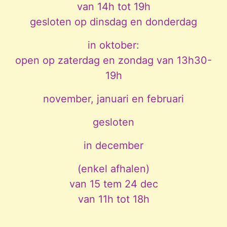
van 14h tot 19h
gesloten op dinsdag en donderdag
in oktober:
open op zaterdag en zondag van 13h30-
19h
november, januari en februari
gesloten
in december
(enkel afhalen)
van 15 tem 24 dec
van 11h tot 18h